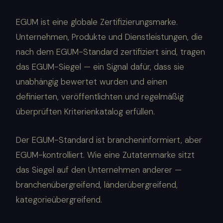
EGUM ist eine globale Zertifizierungsmarke.
Unternehmen, Produkte und Dienstleistungen, die
nach dem EGUM-Standard zertifiziert sind, tragen
das EGUM-Siegel — ein Signal dafür, dass sie
unabhängig bewertet wurden und einen
definierten, veröffentlichten und regelmäßig
überprüften Kriterienkatalog erfüllen.
Der EGUM-Standard ist brancheninformiert, aber
EGUM-kontrolliert. Wie eine Zutatenmarke sitzt
das Siegel auf den Unternehmen anderer —
branchenübergreifend, länderübergreifend,
kategorieübergreifend.