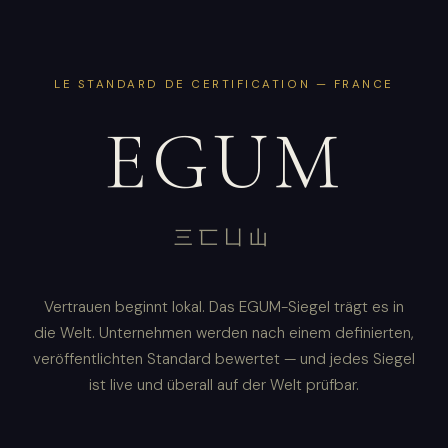
LE STANDARD DE CERTIFICATION — FRANCE
EGUM
三匸凵山
Vertrauen beginnt lokal. Das EGUM-Siegel trägt es in
die Welt. Unternehmen werden nach einem definierten,
veröffentlichten Standard bewertet — und jedes Siegel
ist live und überall auf der Welt prüfbar.