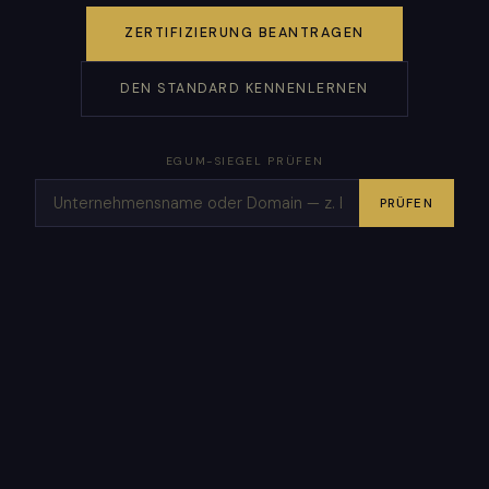
ZERTIFIZIERUNG BEANTRAGEN
DEN STANDARD KENNENLERNEN
EGUM-SIEGEL PRÜFEN
PRÜFEN