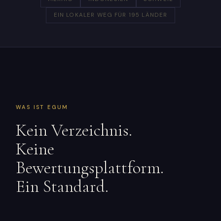
EIN LOKALER WEG FÜR 195 LÄNDER
WAS IST EGUM
Kein Verzeichnis.
Keine
Bewertungsplattform.
Ein Standard.