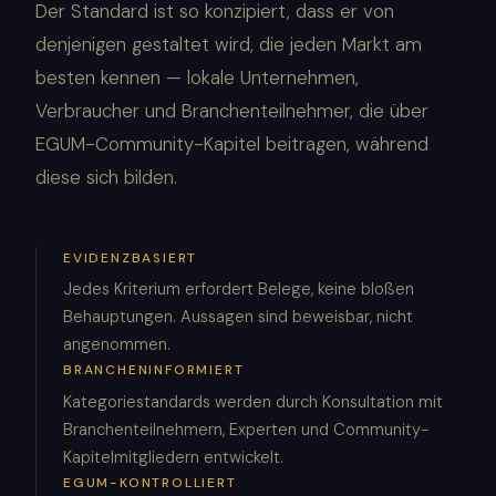
Der Standard ist so konzipiert, dass er von
denjenigen gestaltet wird, die jeden Markt am
besten kennen — lokale Unternehmen,
Verbraucher und Branchenteilnehmer, die über
EGUM-Community-Kapitel beitragen, während
diese sich bilden.
EVIDENZBASIERT
Jedes Kriterium erfordert Belege, keine bloßen
Behauptungen. Aussagen sind beweisbar, nicht
angenommen.
BRANCHENINFORMIERT
Kategoriestandards werden durch Konsultation mit
Branchenteilnehmern, Experten und Community-
Kapitelmitgliedern entwickelt.
EGUM-KONTROLLIERT