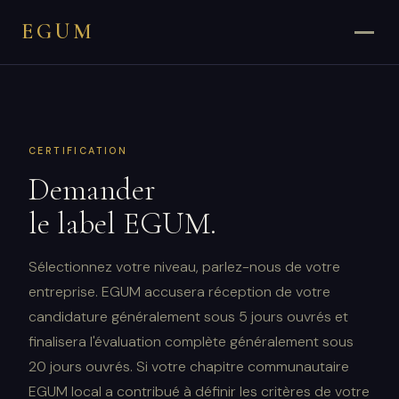
EGUM
CERTIFICATION
Demander
le label EGUM.
Sélectionnez votre niveau, parlez-nous de votre
entreprise. EGUM accusera réception de votre
candidature généralement sous 5 jours ouvrés et
finalisera l'évaluation complète généralement sous
20 jours ouvrés. Si votre chapitre communautaire
EGUM local a contribué à définir les critères de votre